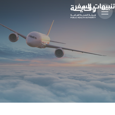
تنبيهات السفر