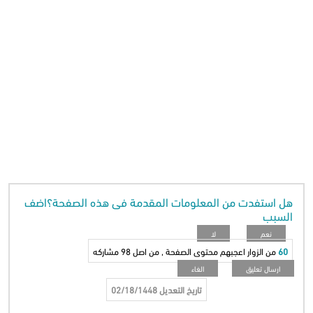
هل استفدت من المعلومات المقدمة فى هذه الصفحة؟اضف
السبب
60
من الزوار اعجبهم محتوى الصفحة , من اصل
98
مشاركه
تاريخ التعديل
02/18/1448