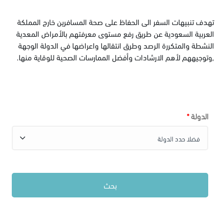
تهدف تنبيهات السفر الى الحفاظ على صحة المسافرين خارج المملكة
العربية السعودية عن طريق رفع مستوى معرفتهم بالأمراض المعدية
النشطة والمتكررة الرصد وطرق انتقالها واعراضها في الدولة الوجهة
,وتوجيههم لأهم الارشادات وأفضل الممارسات الصحية للوقاية منها.
الدولة
*
بحث