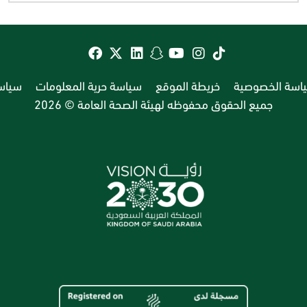
اسة الخصوصية
خريطة الموقع
سياسة حرية المعلومات
سياسة
جميع الحقوق محفوظه لهيئة الصحة العامة © 2026