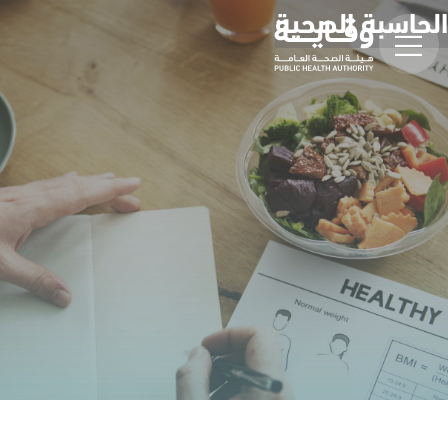
الحاسبة الصحية