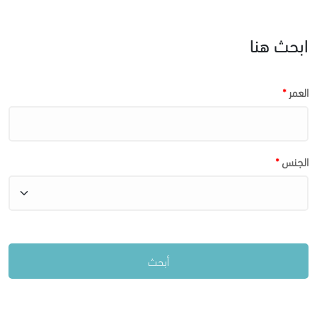
ابحث هنا
العمر
*
الجنس
*
أبحث