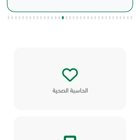
الحاسبة الصحية