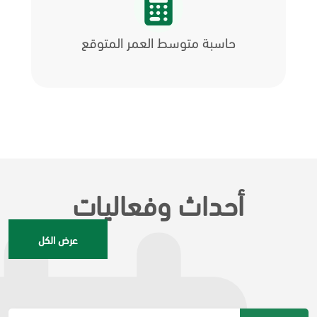
حاسبة متوسط العمر المتوقع
أحداث وفعاليات
عرض الكل