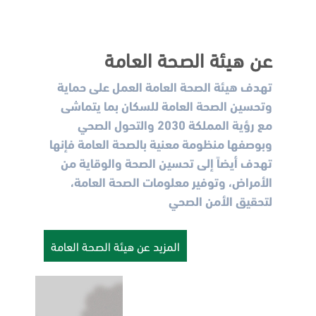
عن هيئة الصحة العامة
تهدف هيئة الصحة العامة العمل على حماية
وتحسين الصحة العامة للسكان بما يتماشى
مع رؤية المملكة 2030 والتحول الصحي
وبوصفها منظومة معنية بالصحة العامة فإنها
تهدف أيضاً إلى تحسين الصحة والوقاية من
الأمراض، وتوفير معلومات الصحة العامة،
لتحقيق الأمن الصحي
المزيد عن هيئة الصحة العامة