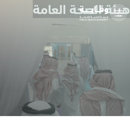
هيئة الصحة العامة