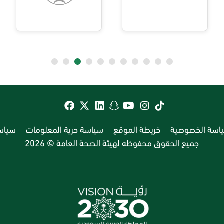
اسة الخصوصية
خريطة الموقع
سياسة حرية المعلومات
سياسة
جميع الحقوق محفوظه لهيئة الصحة العامة © 2026