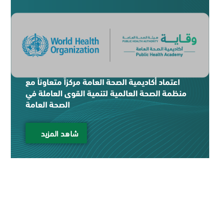
اعتماد أكاديمية الصحة العامة مركزاً متعاوناً مع
منظمة الصحة العالمية لتنمية القوى العاملة في
الصحة العامة
شاهد المزيد