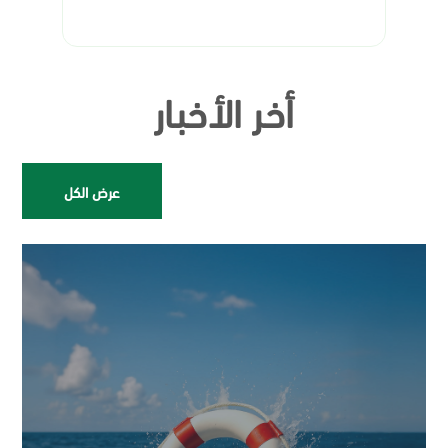
أخر الأخبار
عرض الكل