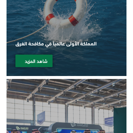
المملكة الأولى عالمياً في مكافحة الغرق
شاهد المزيد